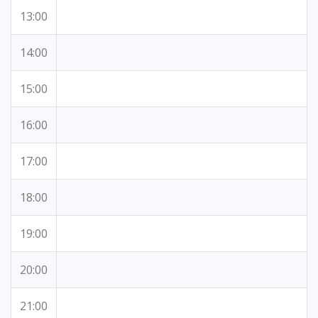
13:00
14:00
15:00
16:00
17:00
18:00
19:00
20:00
21:00