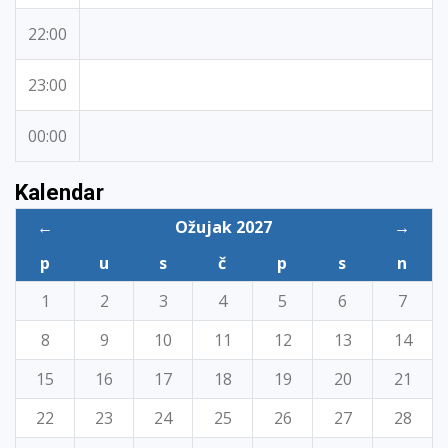
22:00
23:00
00:00
Kalendar
←
Ožujak 2027
→
p
u
s
č
p
s
n
1
2
3
4
5
6
7
8
9
10
11
12
13
14
15
16
17
18
19
20
21
22
23
24
25
26
27
28