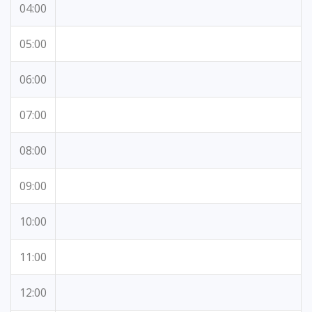
04:00
05:00
06:00
07:00
08:00
09:00
10:00
11:00
12:00