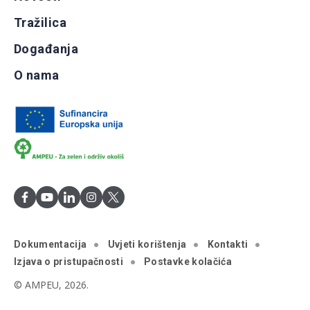
Tražilica
Događanja
O nama
Dokumentacija
Uvjeti korištenja
Kontakti
Izjava o pristupačnosti
Postavke kolačića
© AMPEU, 2026.