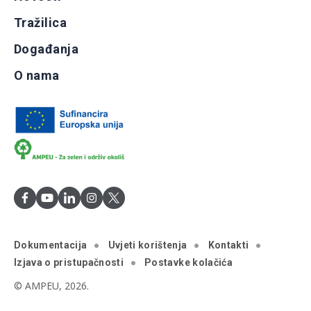
Tražilica
Događanja
O nama
Dokumentacija
Uvjeti korištenja
Kontakti
Izjava o pristupačnosti
Postavke kolačića
© AMPEU, 2026.