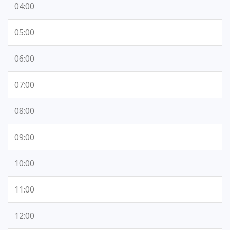
04:00
05:00
06:00
07:00
08:00
09:00
10:00
11:00
12:00