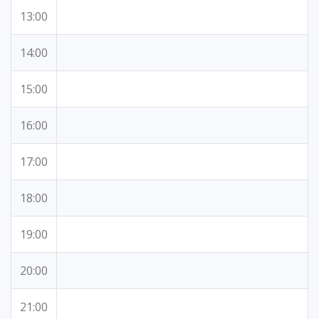
13:00
14:00
15:00
16:00
17:00
18:00
19:00
20:00
21:00