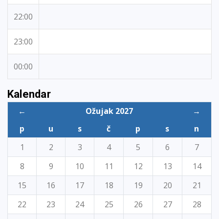
22:00
23:00
00:00
Kalendar
←
Ožujak 2027
→
p
u
s
č
p
s
n
1
2
3
4
5
6
7
8
9
10
11
12
13
14
15
16
17
18
19
20
21
22
23
24
25
26
27
28