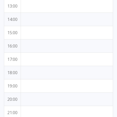
13:00
14:00
15:00
16:00
17:00
18:00
19:00
20:00
21:00