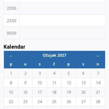
22:00
23:00
00:00
Kalendar
←
Ožujak 2027
→
p
u
s
č
p
s
n
1
2
3
4
5
6
7
8
9
10
11
12
13
14
15
16
17
18
19
20
21
22
23
24
25
26
27
28