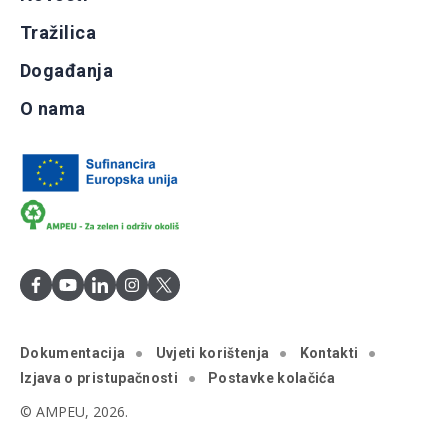
Tražilica
Događanja
O nama
Dokumentacija
Uvjeti korištenja
Kontakti
Izjava o pristupačnosti
Postavke kolačića
© AMPEU, 2026.