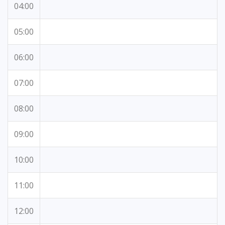
04:00
05:00
06:00
07:00
08:00
09:00
10:00
11:00
12:00