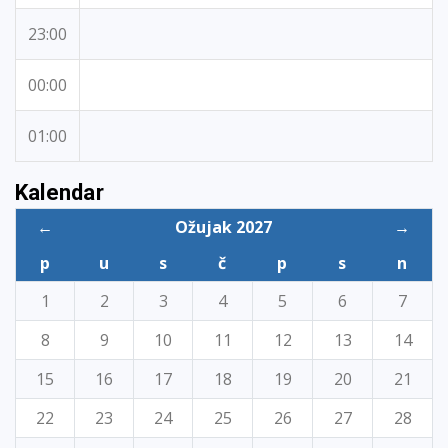
23:00
00:00
01:00
Kalendar
←
Ožujak 2027
→
p
u
s
č
p
s
n
1
2
3
4
5
6
7
8
9
10
11
12
13
14
15
16
17
18
19
20
21
22
23
24
25
26
27
28