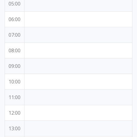
05:00
06:00
07:00
08:00
09:00
10:00
11:00
12:00
13:00