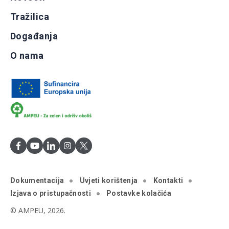
Tražilica
Događanja
O nama
Dokumentacija
Uvjeti korištenja
Kontakti
Izjava o pristupačnosti
Postavke kolačića
© AMPEU, 2026.