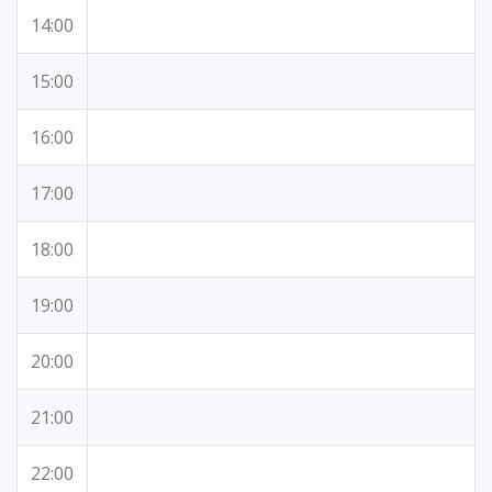
14:00
15:00
16:00
17:00
18:00
19:00
20:00
21:00
22:00