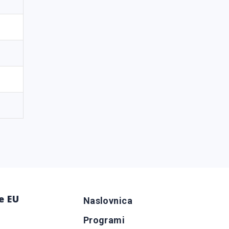
e EU
Naslovnica
Programi