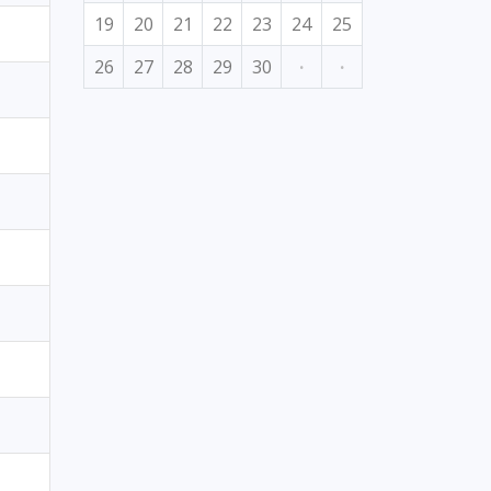
19
20
21
22
23
24
25
26
27
28
29
30
·
·