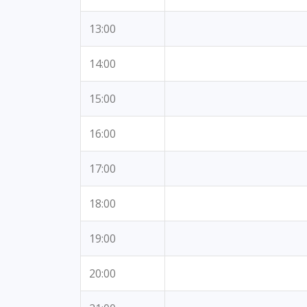
13:00
14:00
15:00
16:00
17:00
18:00
19:00
20:00