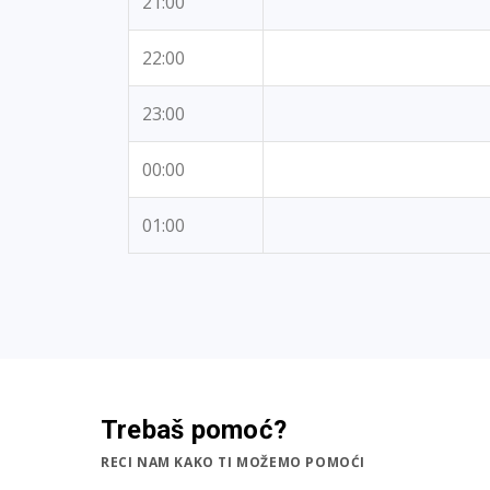
21:00
22:00
23:00
00:00
01:00
Trebaš pomoć?
RECI NAM KAKO TI MOŽEMO POMOĆI