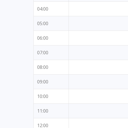
04:00
05:00
06:00
07:00
08:00
09:00
10:00
11:00
12:00