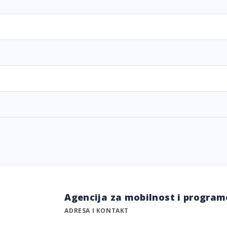
Agencija za mobilnost i program
ADRESA I KONTAKT