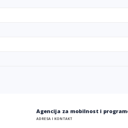
Agencija za mobilnost i program
ADRESA I KONTAKT