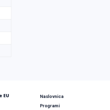
e EU
Naslovnica
Programi