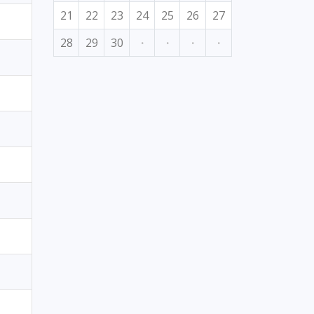
21
22
23
24
25
26
27
28
29
30
·
·
·
·