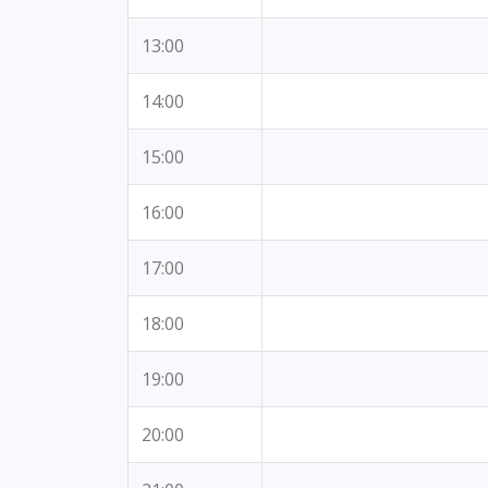
13:00
14:00
15:00
16:00
17:00
18:00
19:00
20:00