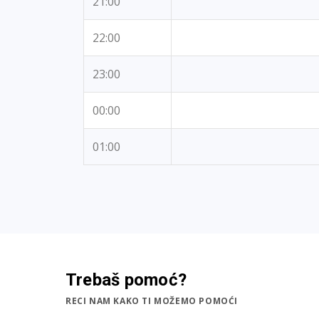
21:00
22:00
23:00
00:00
01:00
Trebaš pomoć?
RECI NAM KAKO TI MOŽEMO POMOĆI