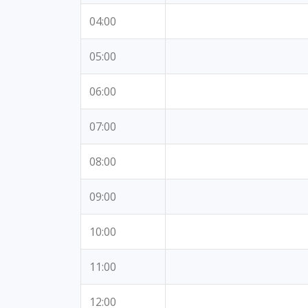
04:00
05:00
06:00
07:00
08:00
09:00
10:00
11:00
12:00