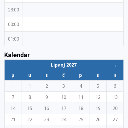
23:00
00:00
01:00
Kalendar
←
Lipanj 2027
→
p
u
s
č
p
s
n
·
1
2
3
4
5
6
7
8
9
10
11
12
13
14
15
16
17
18
19
20
21
22
23
24
25
26
27