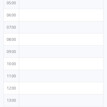
05:00
06:00
07:00
08:00
09:00
10:00
11:00
12:00
13:00