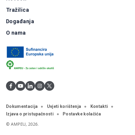
Tražilica
Događanja
O nama
Dokumentacija
Uvjeti korištenja
Kontakti
Izjava o pristupačnosti
Postavke kolačića
© AMPEU, 2026.