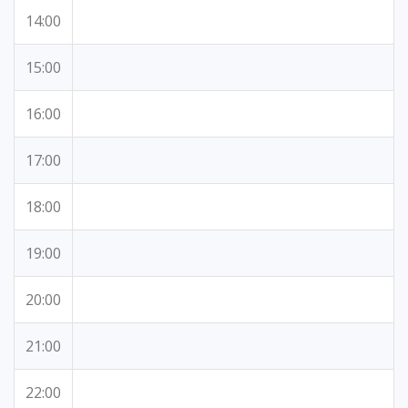
14:00
15:00
16:00
17:00
18:00
19:00
20:00
21:00
22:00