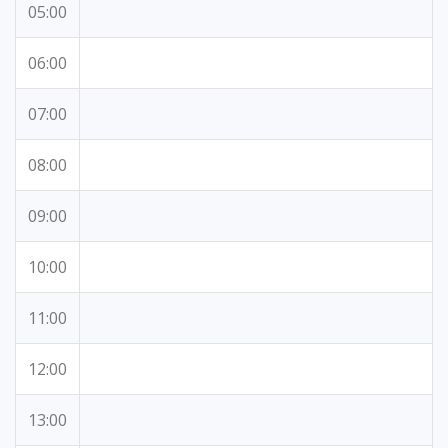
05:00
06:00
07:00
08:00
09:00
10:00
11:00
12:00
13:00