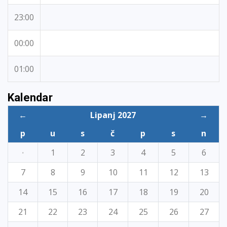
23:00
00:00
01:00
Kalendar
←
Lipanj 2027
→
p
u
s
č
p
s
n
·
1
2
3
4
5
6
7
8
9
10
11
12
13
14
15
16
17
18
19
20
21
22
23
24
25
26
27