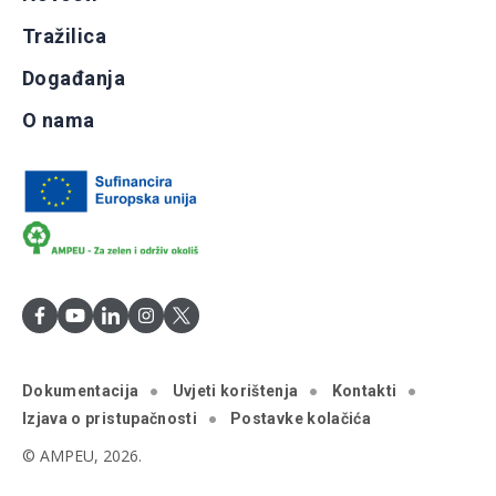
Tražilica
Događanja
O nama
Dokumentacija
Uvjeti korištenja
Kontakti
Izjava o pristupačnosti
Postavke kolačića
© AMPEU, 2026.