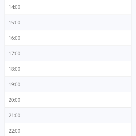
14:00
15:00
16:00
17:00
18:00
19:00
20:00
21:00
22:00