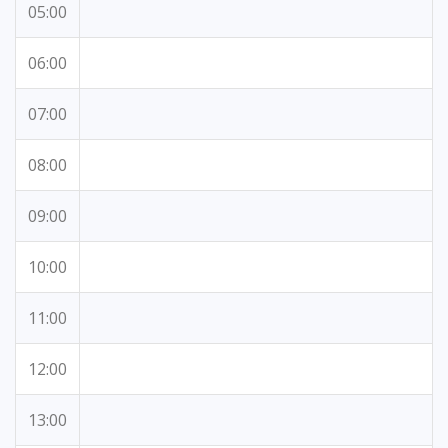
05:00
06:00
07:00
08:00
09:00
10:00
11:00
12:00
13:00