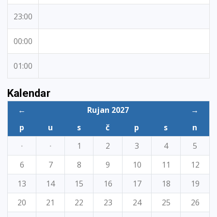
23:00
00:00
01:00
Kalendar
←
Rujan 2027
→
p
u
s
č
p
s
n
·
·
1
2
3
4
5
6
7
8
9
10
11
12
13
14
15
16
17
18
19
20
21
22
23
24
25
26