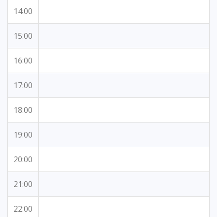
14:00
15:00
16:00
17:00
18:00
19:00
20:00
21:00
22:00