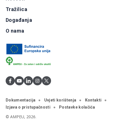
Tražilica
Događanja
O nama
Dokumentacija
Uvjeti korištenja
Kontakti
Izjava o pristupačnosti
Postavke kolačića
© AMPEU, 2026.