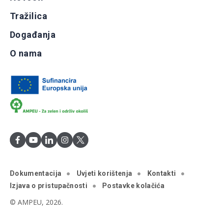
Tražilica
Događanja
O nama
Dokumentacija
Uvjeti korištenja
Kontakti
Izjava o pristupačnosti
Postavke kolačića
© AMPEU, 2026.