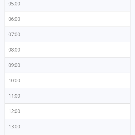
05:00
06:00
07:00
08:00
09:00
10:00
11:00
12:00
13:00