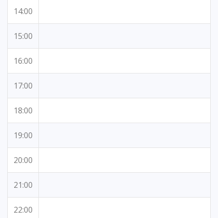
14:00
15:00
16:00
17:00
18:00
19:00
20:00
21:00
22:00