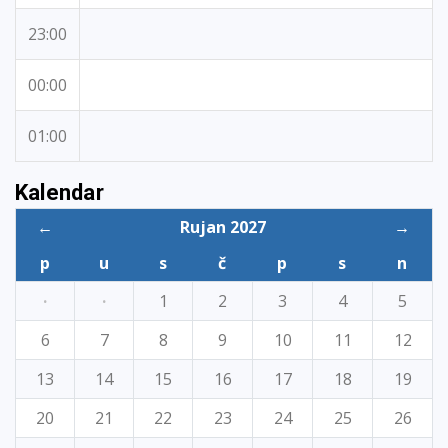
23:00
00:00
01:00
Kalendar
←
Rujan 2027
→
p
u
s
č
p
s
n
·
·
1
2
3
4
5
6
7
8
9
10
11
12
13
14
15
16
17
18
19
20
21
22
23
24
25
26