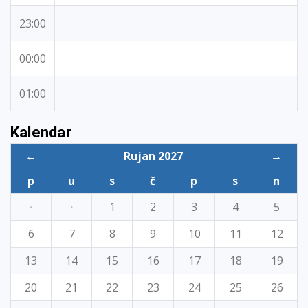
23:00
00:00
01:00
Kalendar
←
Rujan 2027
→
p
u
s
č
p
s
n
·
·
1
2
3
4
5
6
7
8
9
10
11
12
13
14
15
16
17
18
19
20
21
22
23
24
25
26