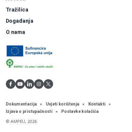
Tražilica
Događanja
O nama
Dokumentacija
Uvjeti korištenja
Kontakti
Izjava o pristupačnosti
Postavke kolačića
© AMPEU, 2026.