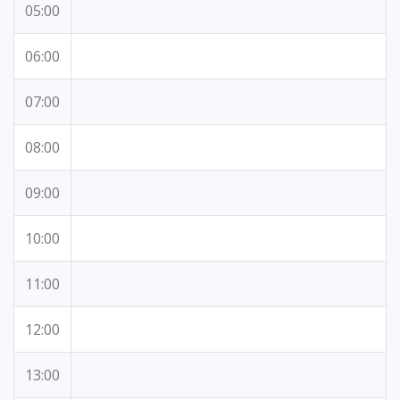
05:00
06:00
07:00
08:00
09:00
10:00
11:00
12:00
13:00