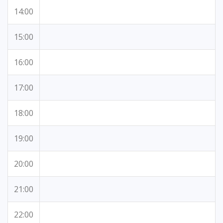
14:00
15:00
16:00
17:00
18:00
19:00
20:00
21:00
22:00