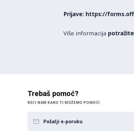
Prijave:
https://forms.o
Više informacija
potražite
Trebaš pomoć?
RECI NAM KAKO TI MOŽEMO POMOĆI
Pošalji e-poruku