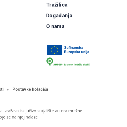
Tražilica
Događanja
O nama
ti
Postavke kolačića
 izražava isključivo stajalište autora mrežne
je se na njoj nalaze.