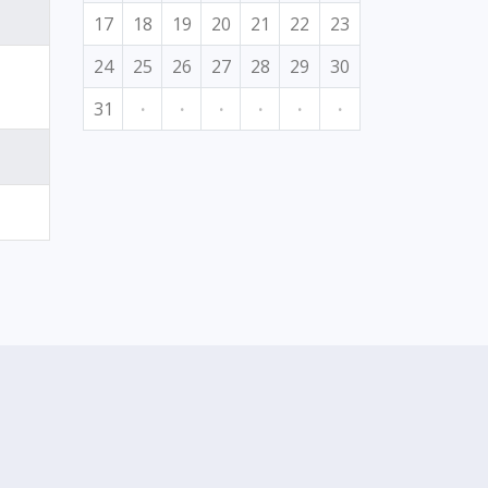
17
18
19
20
21
22
23
24
25
26
27
28
29
30
31
·
·
·
·
·
·