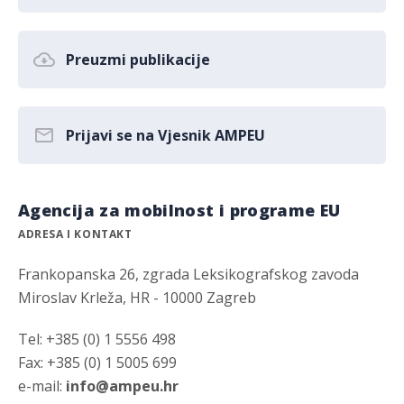
Preuzmi publikacije
Prijavi se na Vjesnik AMPEU
Agencija za mobilnost i programe EU
ADRESA I KONTAKT
Frankopanska 26, zgrada Leksikografskog zavoda
Miroslav Krleža, HR - 10000 Zagreb
Tel: +385 (0) 1 5556 498
Fax: +385 (0) 1 5005 699
e-mail:
info@ampeu.hr