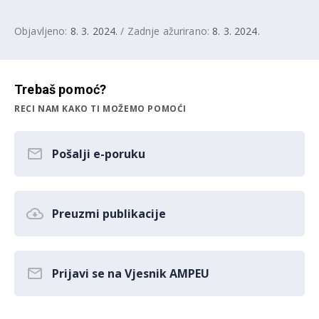
Objavljeno:
8. 3. 2024.
/ Zadnje ažurirano:
8. 3. 2024.
Trebaš pomoć?
RECI NAM KAKO TI MOŽEMO POMOĆI
Pošalji e-poruku
Preuzmi publikacije
Prijavi se na Vjesnik AMPEU