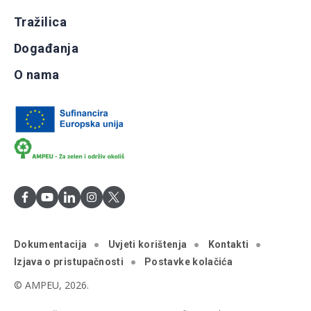
Tražilica
Događanja
O nama
Dokumentacija
Uvjeti korištenja
Kontakti
Izjava o pristupačnosti
Postavke kolačića
© AMPEU, 2026.