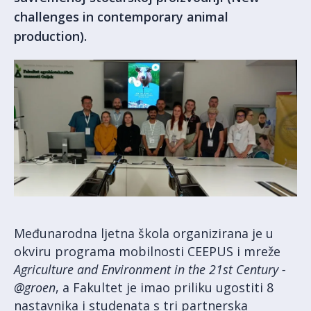
challenges in contemporary animal
production).
Međunarodna ljetna škola organizirana je u
okviru programa mobilnosti CEEPUS i mreže
Agriculture and Environment in the 21st Century -
@groen
, a Fakultet je imao priliku ugostiti 8
nastavnika i studenata s tri partnerska