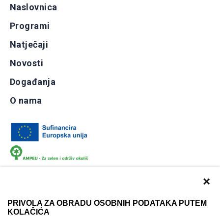
Naslovnica
Programi
Natječaji
Novosti
Događanja
O nama
×
PRIVOLA ZA OBRADU OSOBNIH PODATAKA PUTEM
KOLAČIĆA