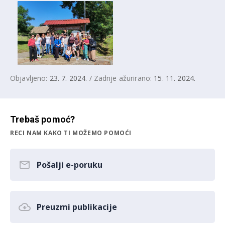
Objavljeno:
23. 7. 2024.
/ Zadnje ažurirano:
15. 11. 2024.
Trebaš pomoć?
RECI NAM KAKO TI MOŽEMO POMOĆI
Pošalji e-poruku
Preuzmi publikacije