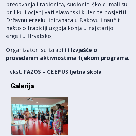
predavanja i radionica, sudionici škole imali su
priliku i ocjenjivati slavonski kulen te posjetiti
Državnu ergelu lipicanaca u Đakovu i naučiti
nešto o tradiciji uzgoja konja u najstarijoj
ergeli u Hrvatskoj.
Organizatori su izradili i
Izvješće o
provedenim aktivnostima tijekom programa
.
Tekst:
FAZOS – CEEPUS ljetna škola
Galerija