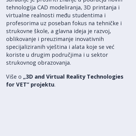
tehnologija CAD modeliranja, 3D printanja i
virtualne realnosti među studentima i
profesorima uz poseban fokus na tehničke i
strukovne škole, a glavna ideja je razvoj,
oblikovanje i preuzimanje inovativnih
specijaliziranih vještina i alata koje se već
koriste u drugim područjima i u sektor
strukovnog obrazovanja.
Više o
„3D and Virtual Reality Technologies
for VET“ projektu
.