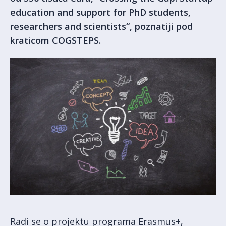
education and support for PhD students,
researchers and scientists“, poznatiji pod
kraticom COGSTEPS.
Radi se o projektu programa Erasmus+,