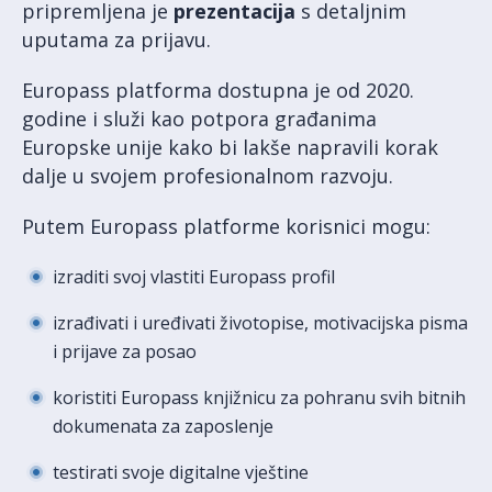
pripremljena je
prezentacija
s detaljnim
uputama za prijavu.
Europass platforma dostupna je od 2020.
godine i služi kao potpora građanima
Europske unije kako bi lakše napravili korak
dalje u svojem profesionalnom razvoju.
Putem Europass platforme korisnici mogu:
izraditi svoj vlastiti Europass profil
izrađivati i uređivati životopise, motivacijska pisma
i prijave za posao
koristiti Europass knjižnicu za pohranu svih bitnih
dokumenata za zaposlenje
testirati svoje digitalne vještine