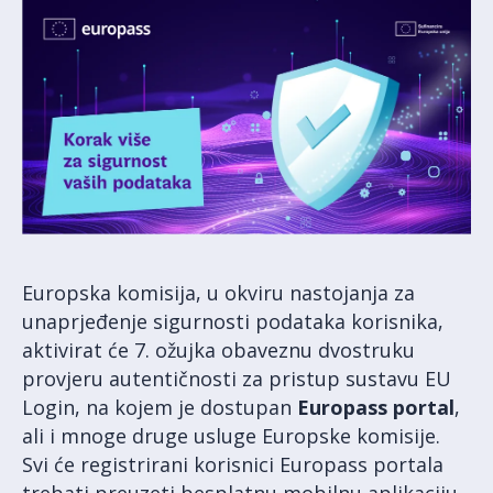
Europska komisija, u okviru nastojanja za
unaprjeđenje sigurnosti podataka korisnika,
aktivirat će 7. ožujka obaveznu dvostruku
provjeru autentičnosti za pristup sustavu EU
Login, na kojem je dostupan
Europass portal
,
ali i mnoge druge usluge Europske komisije.
Svi će registrirani korisnici Europass portala