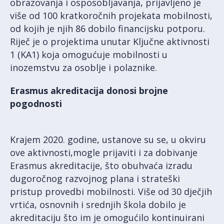
obrazovanja i osposobljavanja, prijavljeno je
više od 100 kratkoročnih projekata mobilnosti,
od kojih je njih 86 dobilo financijsku potporu.
Riječ je o projektima unutar Ključne aktivnosti
1 (KA1) koja omogućuje mobilnosti u
inozemstvu za osoblje i polaznike.
Erasmus akreditacija donosi brojne
pogodnosti
Krajem 2020. godine, ustanove su se, u okviru
ove aktivnosti,mogle prijaviti i za dobivanje
Erasmus akreditacije, što obuhvaća izradu
dugoročnog razvojnog plana i strateški
pristup provedbi mobilnosti. Više od 30 dječjih
vrtića, osnovnih i srednjih škola dobilo je
akreditaciju što im je omogućilo kontinuirani