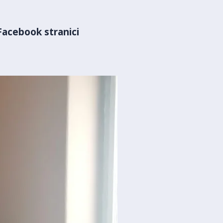
Facebook stranici