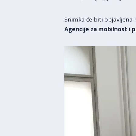
Snimka će biti objavljena
Agencije za mobilnost i