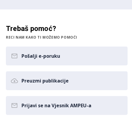
Trebaš pomoć?
RECI NAM KAKO TI MOŽEMO POMOĆI
Pošalji e-poruku
Preuzmi publikacije
Prijavi se na Vjesnik AMPEU-a