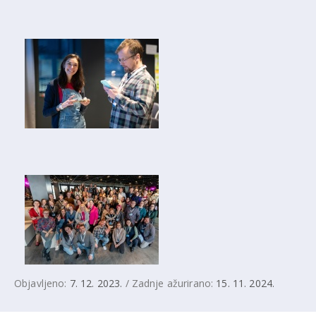
Objavljeno:
7. 12. 2023.
/ Zadnje ažurirano:
15. 11. 2024.