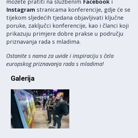
možete pratiti na službenim
Facebook
i
Instagram
stranicama konferencije, gdje će se
tijekom sljedećih tjedana objavljivati ključne
poruke, zaključci konferencije, kao i članci koji
prikazuju primjere dobre prakse u području
priznavanja rada s mladima.
Ostanite s nama za uvide i inspiraciju s čela
europskog priznavanja rada s mladima!
Galerija