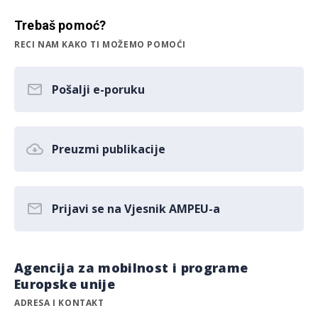
Trebaš pomoć?
RECI NAM KAKO TI MOŽEMO POMOĆI
Pošalji e-poruku
Preuzmi publikacije
Prijavi se na Vjesnik AMPEU-a
Agencija za mobilnost i programe
Europske unije
ADRESA I KONTAKT