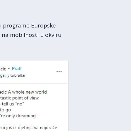
 i programe Europske
a
na mobilnosti u okviru