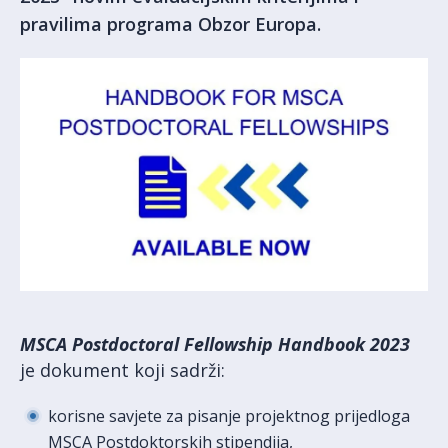
pravilima programa Obzor Europa.
MSCA Postdoctoral Fellowship Handbook 2023
je dokument koji sadrži:
korisne savjete za pisanje projektnog prijedloga
MSCA Postdoktorskih stipendija,