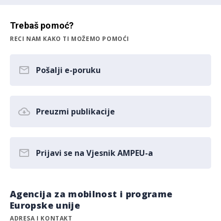
Trebaš pomoć?
RECI NAM KAKO TI MOŽEMO POMOĆI
Pošalji e-poruku
Preuzmi publikacije
Prijavi se na Vjesnik AMPEU-a
Agencija za mobilnost i programe
Europske unije
ADRESA I KONTAKT