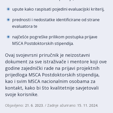
upute kako raspisati pojedini evaluacijski kriterij,
prednosti i nedostatke identificirane od strane
evaluatora te
najčešće pogreške prilikom postupka prijave
MSCA Postdoktorskih stipendija.
Ovaj svojevrsni priručnik je neizostavni
dokument za sve istraživače i mentore koji ove
godine zajednički rade na prijavi projektnih
prijedloga MSCA Postdoktorskih stipendija,
kao i svim MSCA nacionalnim osobama za
kontakt, kako bi što kvalitetnije savjetovali
svoje korisnike.
Objavljeno:
21. 6. 2023.
/ Zadnje ažurirano:
15. 11. 2024.