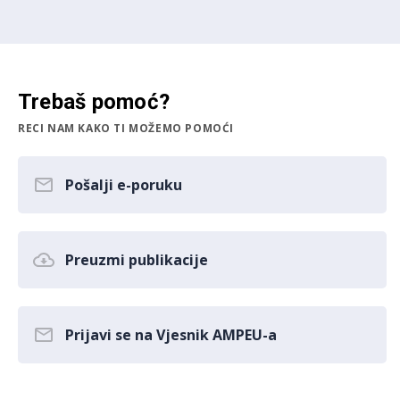
Trebaš pomoć?
RECI NAM KAKO TI MOŽEMO POMOĆI
Pošalji e-poruku
Preuzmi publikacije
Prijavi se na Vjesnik AMPEU-a