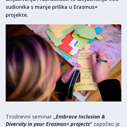
sudionika s manje prilika u Erasmus+
projekte.
Trodnevni seminar
„
Embrace Inclusion &
Diversity in your Erasmus+ projects
“
započeo je