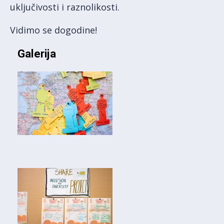
uključivosti i raznolikosti.
Vidimo se dogodine!
Galerija