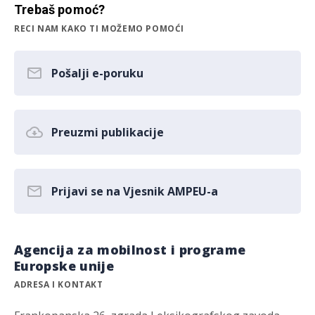
Trebaš pomoć?
RECI NAM KAKO TI MOŽEMO POMOĆI
Pošalji e-poruku
Preuzmi publikacije
Prijavi se na Vjesnik AMPEU-a
Agencija za mobilnost i programe
Europske unije
ADRESA I KONTAKT