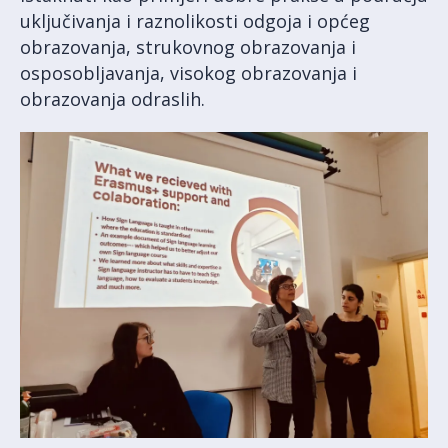
uključivanja i raznolikosti odgoja i općeg
obrazovanja, strukovnog obrazovanja i
osposobljavanja, visokog obrazovanja i
obrazovanja odraslih.