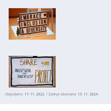
Objavljeno:
17. 11. 2022.
/ Zadnje ažurirano:
15. 11. 2024.