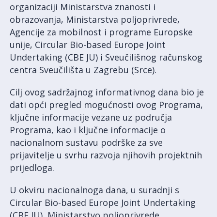
organizaciji Ministarstva znanosti i
obrazovanja, Ministarstva poljoprivrede,
Agencije za mobilnost i programe Europske
unije, Circular Bio-based Europe Joint
Undertaking (CBE JU) i Sveučilišnog računskog
centra Sveučilišta u Zagrebu (Srce).
Cilj ovog sadržajnog informativnog dana bio je
dati opći pregled mogućnosti ovog Programa,
ključne informacije vezane uz područja
Programa, kao i ključne informacije o
nacionalnom sustavu podrške za sve
prijavitelje u svrhu razvoja njihovih projektnih
prijedloga.
U okviru nacionalnoga dana, u suradnji s
Circular Bio-based Europe Joint Undertaking
(CBE JU), Ministarstvo poljoprivrede