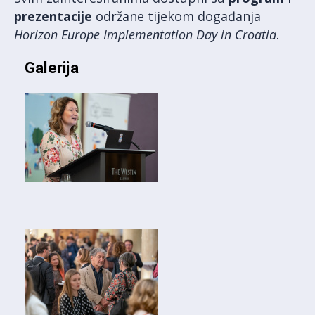
prezentacije
održane tijekom događanja
Horizon Europe Implementation Day in Croatia
.
Galerija