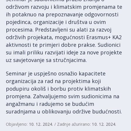
održivom razvoju i klimatskim promjenama te
ih potaknuo na prepoznavanje odgovornosti
pojedinca, organizacije i društva u ovim
procesima. Predstavljeni su alati za razvoj
održivih projekata, mogućnosti Erasmus+ KA2
aktivnosti te primjeri dobre prakse. Sudionici
su imali priliku razvijati ideje za nove projekte
uz savjetovanje sa stručnjacima.
Seminar je uspješno osnažio kapacitete
organizacija za rad na projektima koji
podupiru okoliš i borbu protiv klimatskih
promjena. Zahvaljujemo svim sudionicima na
angažmanu i radujemo se budućim
suradnjama u oblikovanju održive budućnosti.
Objavljeno:
10. 12. 2024.
/ Zadnje ažurirano:
10. 12. 2024.