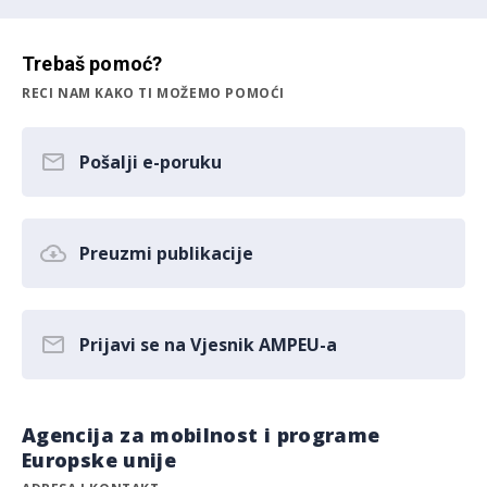
Trebaš pomoć?
RECI NAM KAKO TI MOŽEMO POMOĆI
Pošalji e-poruku
Preuzmi publikacije
Prijavi se na Vjesnik AMPEU-a
Agencija za mobilnost i programe
Europske unije