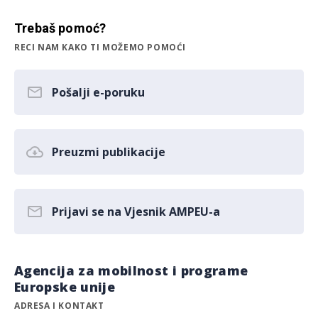
Trebaš pomoć?
RECI NAM KAKO TI MOŽEMO POMOĆI
Pošalji e-poruku
Preuzmi publikacije
Prijavi se na Vjesnik AMPEU-a
Agencija za mobilnost i programe
Europske unije
ADRESA I KONTAKT