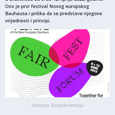
Ovo je prvi festival Novog europskog
Bauhausa i prilika da se predstave njegove
vrijednosti i principi.
Ilustracija: Europska komisija