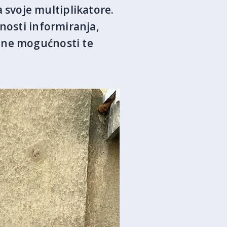
svoje multiplikatore.
nosti informiranja,
ene mogućnosti te