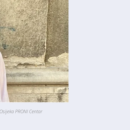
 Osijeka PRONI Centar