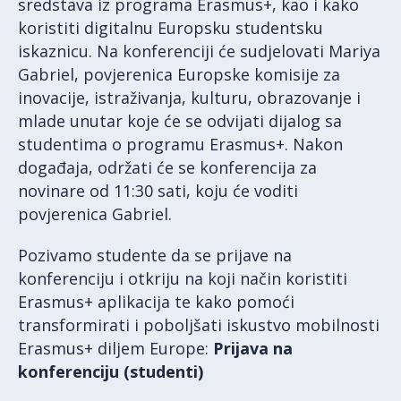
sredstava iz programa Erasmus+, kao i kako
koristiti digitalnu Europsku studentsku
iskaznicu. Na konferenciji će sudjelovati Mariya
Gabriel, povjerenica Europske komisije za
inovacije, istraživanja, kulturu, obrazovanje i
mlade unutar koje će se odvijati dijalog sa
studentima o programu Erasmus+. Nakon
događaja, održati će se konferencija za
novinare od 11:30 sati, koju će voditi
povjerenica Gabriel.
Pozivamo studente da se prijave na
konferenciju i otkriju na koji način koristiti
Erasmus+ aplikacija te kako pomoći
transformirati i poboljšati iskustvo mobilnosti
Erasmus+ diljem Europe:
Prijava na
konferenciju (studenti)