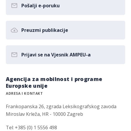
Pošalji e-poruku
Preuzmi publikacije
Prijavi se na Vjesnik AMPEU-a
Agencija za mobilnost i programe
Europske unije
ADRESA I KONTAKT
Frankopanska 26, zgrada Leksikografskog zavoda
Miroslav Krleža, HR - 10000 Zagreb
Tel: +385 (0) 1 5556 498