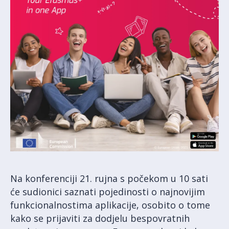
Na konferenciji 21. rujna s počekom u 10 sati
će sudionici saznati pojedinosti o najnovijim
funkcionalnostima aplikacije, osobito o tome
kako se prijaviti za dodjelu bespovratnih