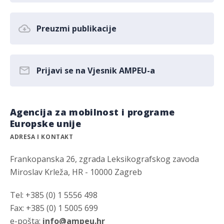
Preuzmi publikacije
Prijavi se na Vjesnik AMPEU-a
Agencija za mobilnost i programe
Europske unije
ADRESA I KONTAKT
Frankopanska 26, zgrada Leksikografskog zavoda
Miroslav Krleža, HR - 10000 Zagreb
Tel: +385 (0) 1 5556 498
Fax: +385 (0) 1 5005 699
e-pošta:
info@ampeu.hr