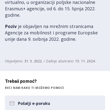
virtualno, u organizaciji poljske nacionalne
Erasmus+ agencije, od 6. do 15. lipnja 2022.
godine.
Poziv
je objavljen na mrežnim stranicama
Agencije za mobilnost i programe Europske
unije dana 9. svibnja 2022. godine.
Objavljeno:
31. 5. 2022.
/ Zadnje ažurirano:
15. 11. 2024.
Trebaš pomoć?
RECI NAM KAKO TI MOŽEMO POMOĆI
Pošalji e-poruku