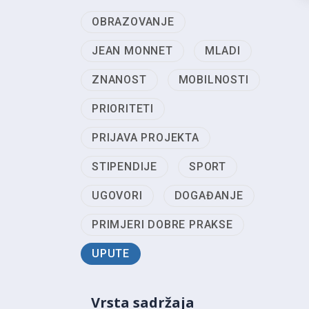
OBRAZOVANJE
JEAN MONNET
MLADI
ZNANOST
MOBILNOSTI
PRIORITETI
PRIJAVA PROJEKTA
STIPENDIJE
SPORT
UGOVORI
DOGAĐANJE
PRIMJERI DOBRE PRAKSE
UPUTE
Vrsta sadržaja