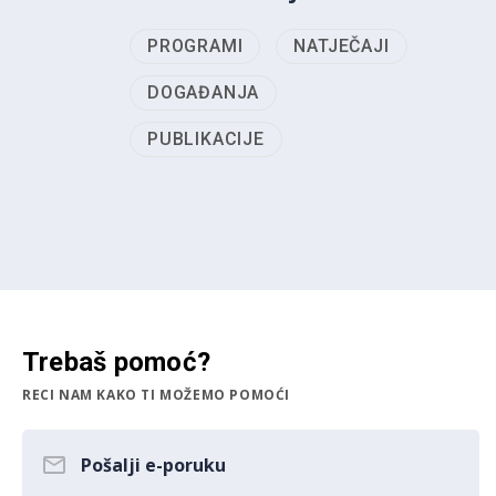
PROGRAMI
NATJEČAJI
DOGAĐANJA
PUBLIKACIJE
Trebaš pomoć?
RECI NAM KAKO TI MOŽEMO POMOĆI
Pošalji e-poruku