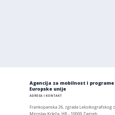
Agencija za mobilnost i programe
Europske unije
ADRESA I KONTAKT
Frankopanska 26, zgrada Leksikografskog 
Miroslav Krleža, HR - 10000 Zagreb