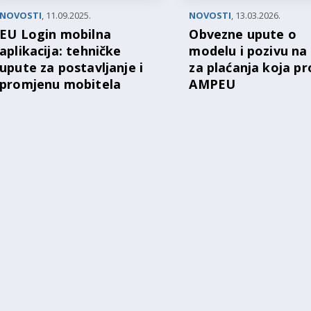
NOVOSTI
,
11.09.2025.
NOVOSTI
,
13.03.2026.
EU Login mobilna
Obvezne upute o
aplikacija: tehničke
modelu i pozivu na 
upute za postavljanje i
za plaćanja koja pr
promjenu mobitela
AMPEU