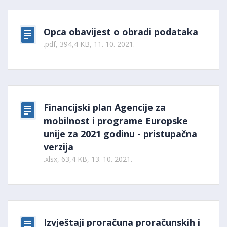
Opca obavijest o obradi podataka
.pdf, 394,4 KB, 11. 10. 2021.
Financijski plan Agencije za
mobilnost i programe Europske
unije za 2021 godinu - pristupačna
verzija
.xlsx, 63,4 KB, 13. 10. 2021.
Izvještaji proračuna proračunskih i