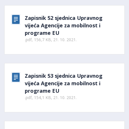
Zapisnik 52 sjednica Upravnog
vijeća Agencije za mobilnost i
programe EU
.pdf, 156,7 KB, 21. 10. 2021.
Zapisnik 53 sjednica Upravnog
vijeća Agencije za mobilnost i
programe EU
.pdf, 154,1 KB, 21. 10. 2021.