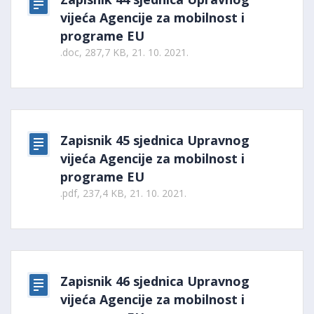
vijeća Agencije za mobilnost i
programe EU
.doc, 287,7 KB, 21. 10. 2021.
Zapisnik 45 sjednica Upravnog
vijeća Agencije za mobilnost i
programe EU
.pdf, 237,4 KB, 21. 10. 2021.
Zapisnik 46 sjednica Upravnog
vijeća Agencije za mobilnost i