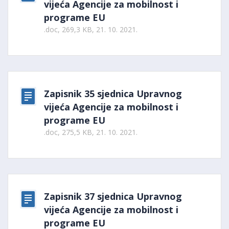
vijeća Agencije za mobilnost i
programe EU
.doc, 269,3 KB, 21. 10. 2021.
Zapisnik 35 sjednica Upravnog
vijeća Agencije za mobilnost i
programe EU
.doc, 275,5 KB, 21. 10. 2021.
Zapisnik 37 sjednica Upravnog
vijeća Agencije za mobilnost i
programe EU