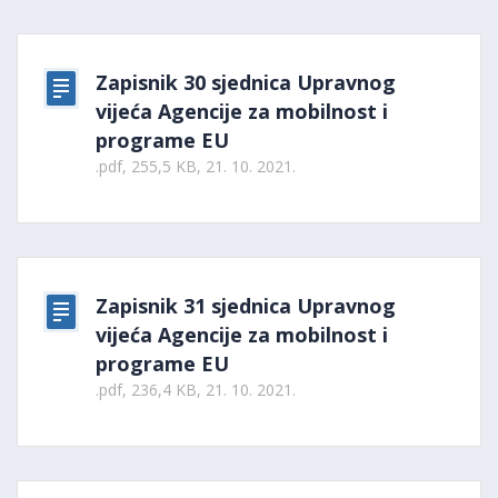
Zapisnik 30 sjednica Upravnog
vijeća Agencije za mobilnost i
programe EU
.pdf, 255,5 KB, 21. 10. 2021.
Zapisnik 31 sjednica Upravnog
vijeća Agencije za mobilnost i
programe EU
.pdf, 236,4 KB, 21. 10. 2021.