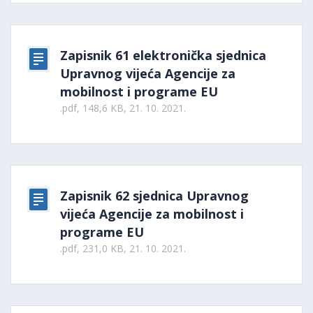
Zapisnik 61 elektronička sjednica
Upravnog vijeća Agencije za
mobilnost i programe EU
.pdf, 148,6 KB, 21. 10. 2021.
Zapisnik 62 sjednica Upravnog
vijeća Agencije za mobilnost i
programe EU
.pdf, 231,0 KB, 21. 10. 2021.