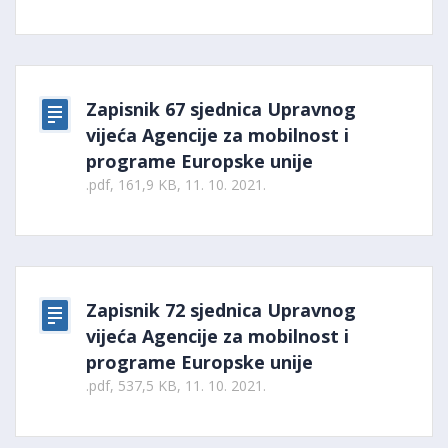
Zapisnik 67 sjednica Upravnog
vijeća Agencije za mobilnost i
programe Europske unije
.pdf, 161,9 KB, 11. 10. 2021.
Zapisnik 72 sjednica Upravnog
vijeća Agencije za mobilnost i
programe Europske unije
.pdf, 537,5 KB, 11. 10. 2021.