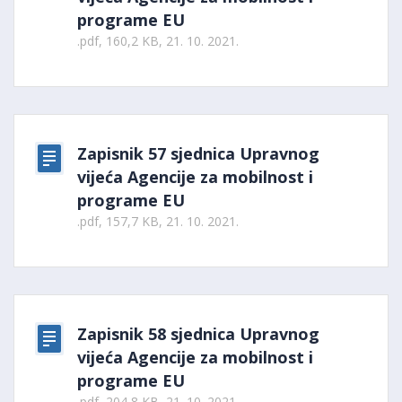
programe EU
.pdf, 160,2 KB, 21. 10. 2021.
Zapisnik 57 sjednica Upravnog
vijeća Agencije za mobilnost i
programe EU
.pdf, 157,7 KB, 21. 10. 2021.
Zapisnik 58 sjednica Upravnog
vijeća Agencije za mobilnost i
programe EU
.pdf, 204,8 KB, 21. 10. 2021.