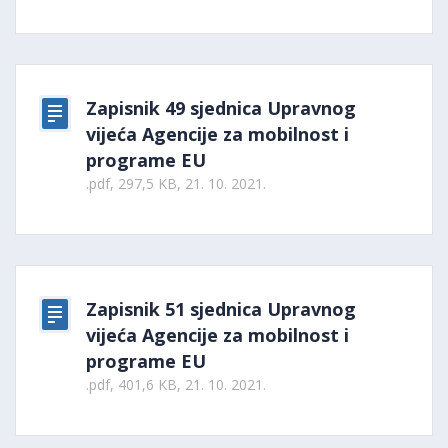
Zapisnik 49 sjednica Upravnog
vijeća Agencije za mobilnost i
programe EU
.pdf, 297,5 KB, 21. 10. 2021.
Zapisnik 51 sjednica Upravnog
vijeća Agencije za mobilnost i
programe EU
.pdf, 401,6 KB, 21. 10. 2021.