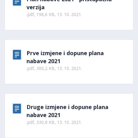
verzija
.pdf, 198,6 KB, 13. 10. 2021.
Prve izmjene i dopune plana
nabave 2021
.pdf, 300,2 KB, 13. 10. 2021.
Druge izmjene i dopune plana
nabave 2021
.pdf, 330,8 KB, 13. 10. 2021.