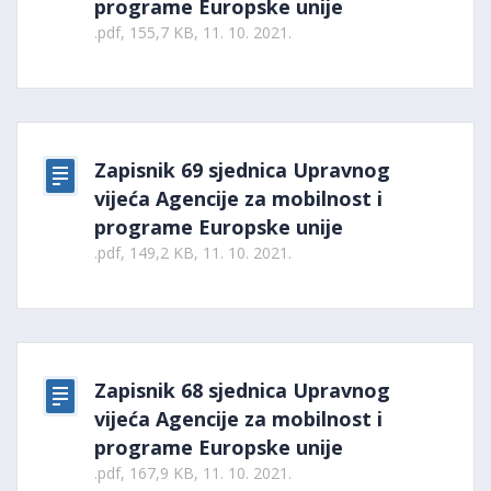
programe Europske unije
.pdf, 155,7 KB, 11. 10. 2021.
Zapisnik 69 sjednica Upravnog
vijeća Agencije za mobilnost i
programe Europske unije
.pdf, 149,2 KB, 11. 10. 2021.
Zapisnik 68 sjednica Upravnog
vijeća Agencije za mobilnost i
programe Europske unije
.pdf, 167,9 KB, 11. 10. 2021.