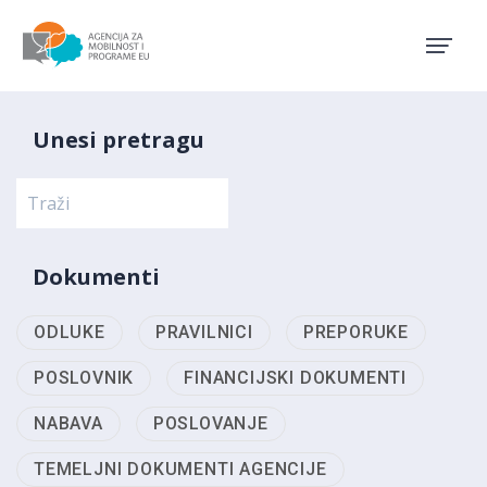
Agencija za mobilnost i pro
Unesi pretragu
Dokumenti
ODLUKE
PRAVILNICI
PREPORUKE
POSLOVNIK
FINANCIJSKI DOKUMENTI
NABAVA
POSLOVANJE
TEMELJNI DOKUMENTI AGENCIJE