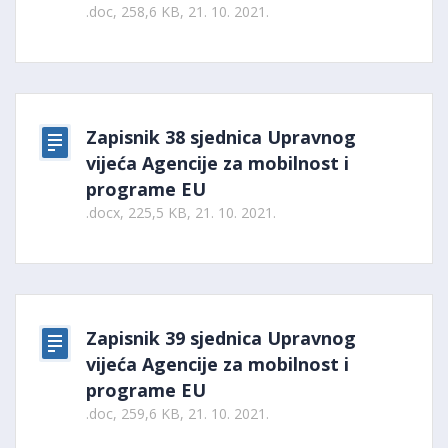
.doc, 258,6 KB, 21. 10. 2021.
Zapisnik 38 sjednica Upravnog
vijeća Agencije za mobilnost i
programe EU
.docx, 225,5 KB, 21. 10. 2021.
Zapisnik 39 sjednica Upravnog
vijeća Agencije za mobilnost i
programe EU
.doc, 259,6 KB, 21. 10. 2021.