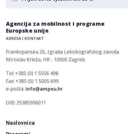
Agencija za mobilnost i programe
Europske unije
ADRESA I KONTAKT
Frankopanska 26, zgrada Leksikografskog zavoda
Miroslav Krleža, HR - 10000 Zagreb
Tel: +385 (0) 1 5556 498
Fax: +385 (0) 1 5005 699
e-pošta:
info@ampeu.hr
OIB: 25385906011
Naslovnica