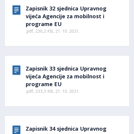
Zapisnik 32 sjednica Upravnog
vijeća Agencije za mobilnost i
programe EU
.pdf, 230,2 KB, 21. 10. 2021.
Zapisnik 33 sjednica Upravnog
vijeća Agencije za mobilnost i
programe EU
.pdf, 233,3 KB, 21. 10. 2021.
Zapisnik 34 sjednica Upravnog