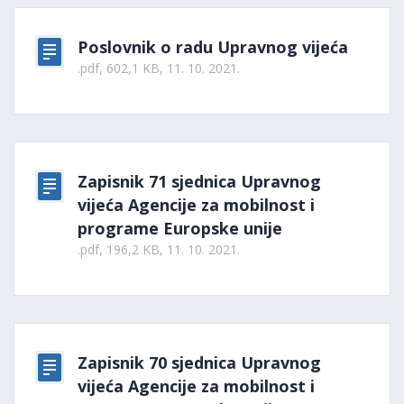
Poslovnik o radu Upravnog vijeća
.pdf, 602,1 KB, 11. 10. 2021.
Zapisnik 71 sjednica Upravnog
vijeća Agencije za mobilnost i
programe Europske unije
.pdf, 196,2 KB, 11. 10. 2021.
Zapisnik 70 sjednica Upravnog
vijeća Agencije za mobilnost i