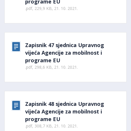
programe EU
.pdf, 229,9 KB, 21. 10. 2021.
Zapisnik 47 sjednica Upravnog
vijeća Agencije za mobilnost i
programe EU
.pdf, 298,6 KB, 21. 10. 2021.
Zapisnik 48 sjednica Upravnog
vijeća Agencije za mobilnost i
programe EU
.pdf, 308,7 KB, 21. 10. 2021.