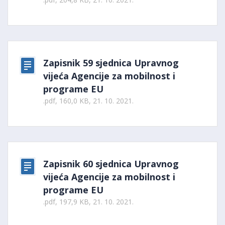
Zapisnik 59 sjednica Upravnog
vijeća Agencije za mobilnost i
programe EU
.pdf, 160,0 KB, 21. 10. 2021.
Zapisnik 60 sjednica Upravnog
vijeća Agencije za mobilnost i
programe EU
.pdf, 197,9 KB, 21. 10. 2021.