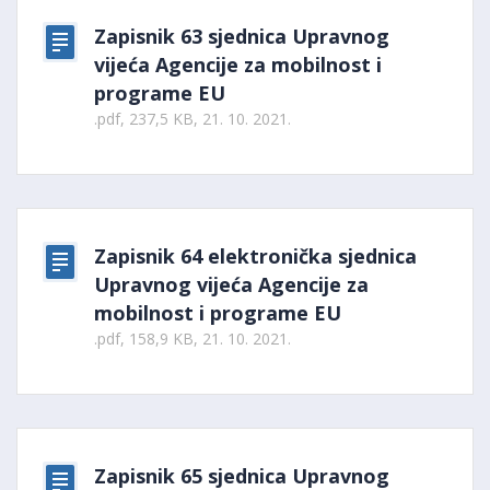
Zapisnik 63 sjednica Upravnog
vijeća Agencije za mobilnost i
programe EU
.pdf, 237,5 KB, 21. 10. 2021.
Zapisnik 64 elektronička sjednica
Upravnog vijeća Agencije za
mobilnost i programe EU
.pdf, 158,9 KB, 21. 10. 2021.
Zapisnik 65 sjednica Upravnog