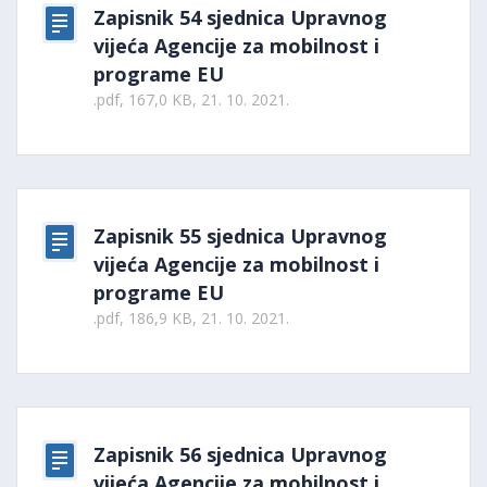
Zapisnik 54 sjednica Upravnog
vijeća Agencije za mobilnost i
programe EU
.pdf, 167,0 KB, 21. 10. 2021.
Zapisnik 55 sjednica Upravnog
vijeća Agencije za mobilnost i
programe EU
.pdf, 186,9 KB, 21. 10. 2021.
Zapisnik 56 sjednica Upravnog
vijeća Agencije za mobilnost i