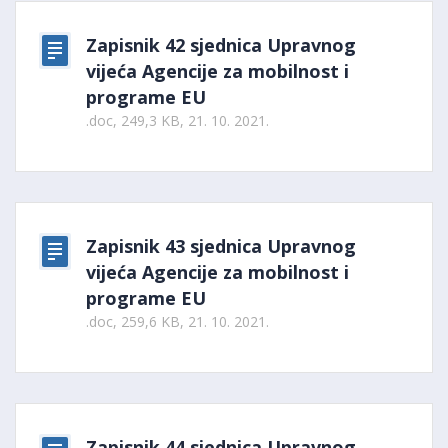
Zapisnik 42 sjednica Upravnog
vijeća Agencije za mobilnost i
programe EU
.doc, 249,3 KB, 21. 10. 2021.
Zapisnik 43 sjednica Upravnog
vijeća Agencije za mobilnost i
programe EU
.doc, 259,6 KB, 21. 10. 2021.
Zapisnik 44 sjednica Upravnog