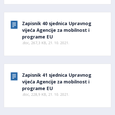
Zapisnik 40 sjednica Upravnog
vijeća Agencije za mobilnost i
programe EU
.doc, 267,3 KB, 21. 10. 2021.
Zapisnik 41 sjednica Upravnog
vijeća Agencije za mobilnost i
programe EU
.doc, 228,9 KB, 21. 10. 2021.