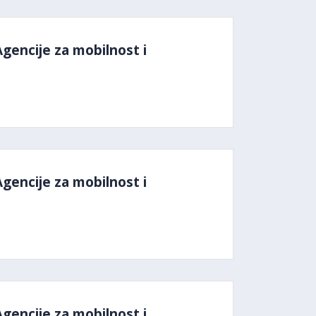
Agencije za mobilnost i
Agencije za mobilnost i
Agencije za mobilnost i