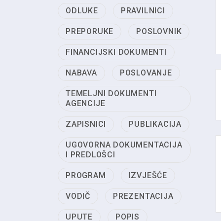
ODLUKE
PRAVILNICI
PREPORUKE
POSLOVNIK
FINANCIJSKI DOKUMENTI
NABAVA
POSLOVANJE
TEMELJNI DOKUMENTI
AGENCIJE
ZAPISNICI
PUBLIKACIJA
UGOVORNA DOKUMENTACIJA
I PREDLOŠCI
PROGRAM
IZVJEŠĆE
VODIČ
PREZENTACIJA
UPUTE
POPIS