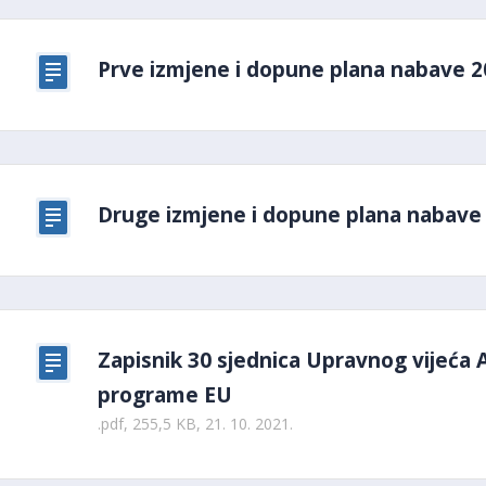
Prve izmjene i dopune plana nabave 
Druge izmjene i dopune plana nabave
Zapisnik 30 sjednica Upravnog vijeća 
programe EU
.pdf, 255,5 KB, 21. 10. 2021.