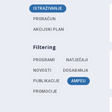
ISTRAŽIVANJE
PRORAČUN
AKCIJSKI PLAN
Filtering
PROGRAMI
NATJEČAJI
NOVOSTI
DOGAĐANJA
PUBLIKACIJE
AMPEU
PROMOCIJE