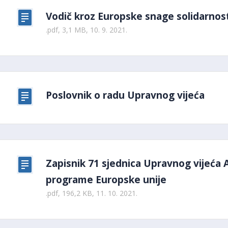
Vodič kroz Europske snage solidarnosti
.pdf, 3,1 MB, 10. 9. 2021.
Poslovnik o radu Upravnog vijeća
Zapisnik 71 sjednica Upravnog vijeća 
programe Europske unije
.pdf, 196,2 KB, 11. 10. 2021.