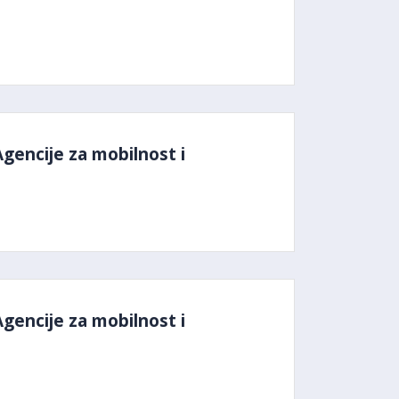
Agencije za mobilnost i
Agencije za mobilnost i