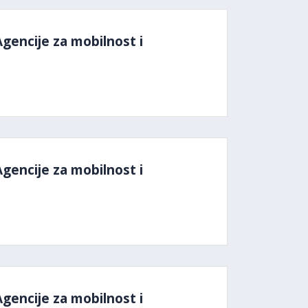
Agencije za mobilnost i
Agencije za mobilnost i
Agencije za mobilnost i