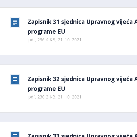
Zapisnik 31 sjednica Upravnog vijeća 
programe EU
.pdf, 236,4 KB, 21. 10. 2021.
Zapisnik 32 sjednica Upravnog vijeća 
programe EU
.pdf, 230,2 KB, 21. 10. 2021.
Zapisnik 33 sjednica Upravnog vijeća 