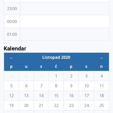
23:00
00:00
01:00
Kalendar
←
Listopad 2020
→
p
u
s
č
p
s
n
·
·
·
1
2
3
4
5
6
7
8
9
10
11
12
13
14
15
16
17
18
19
20
21
22
23
24
25