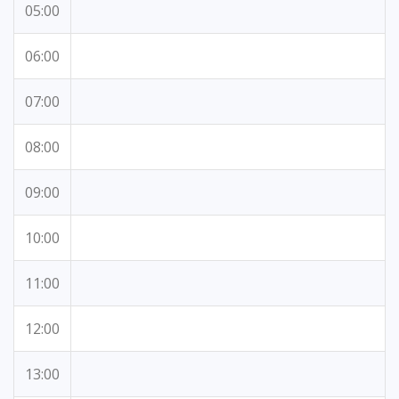
05:00
06:00
07:00
08:00
09:00
10:00
11:00
12:00
13:00