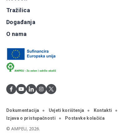
Tražilica
Događanja
O nama
Dokumentacija
Uvjeti korištenja
Kontakti
Izjava o pristupačnosti
Postavke kolačića
© AMPEU, 2026.