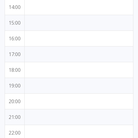
14:00
15:00
16:00
17:00
18:00
19:00
20:00
21:00
22:00