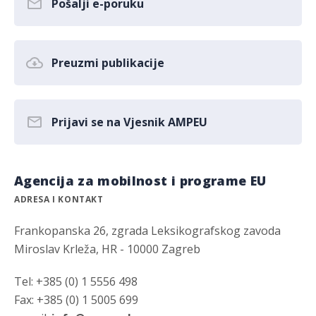
Pošalji e-poruku
Preuzmi publikacije
Prijavi se na Vjesnik AMPEU
Agencija za mobilnost i programe EU
ADRESA I KONTAKT
Frankopanska 26, zgrada Leksikografskog zavoda
Miroslav Krleža, HR - 10000 Zagreb
Tel: +385 (0) 1 5556 498
Fax: +385 (0) 1 5005 699