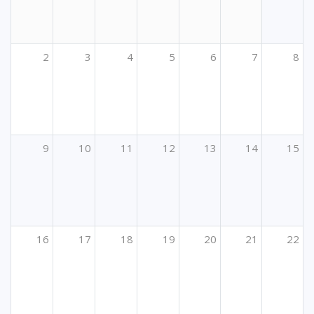
2
3
4
5
6
7
8
9
10
11
12
13
14
15
16
17
18
19
20
21
22