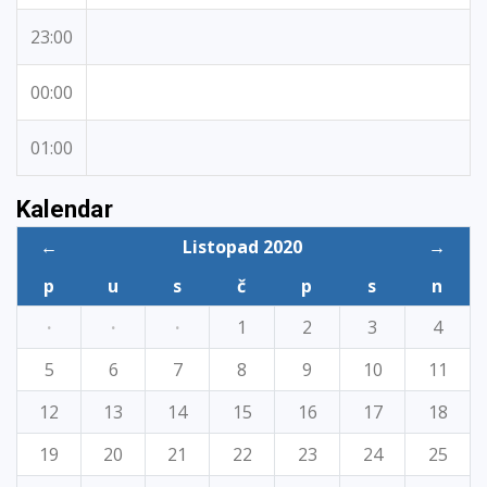
23:00
00:00
01:00
Kalendar
←
Listopad 2020
→
p
u
s
č
p
s
n
·
·
·
1
2
3
4
5
6
7
8
9
10
11
12
13
14
15
16
17
18
19
20
21
22
23
24
25