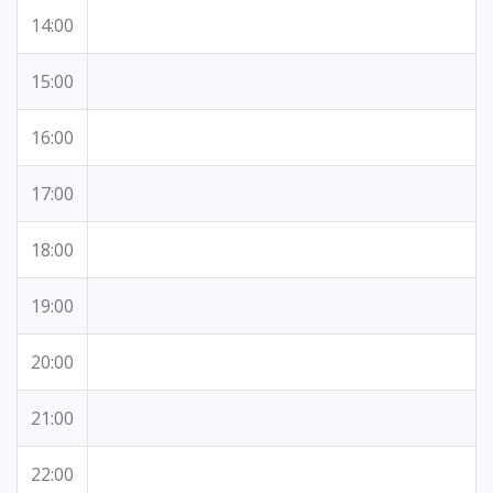
14:00
15:00
16:00
17:00
18:00
19:00
20:00
21:00
22:00