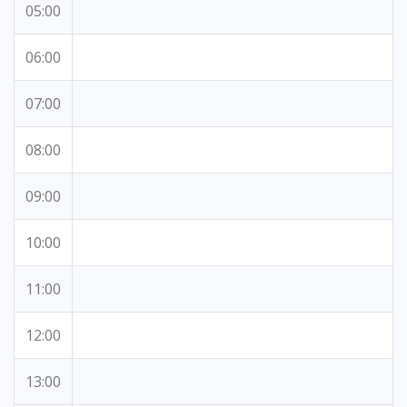
05:00
06:00
07:00
08:00
09:00
10:00
11:00
12:00
13:00