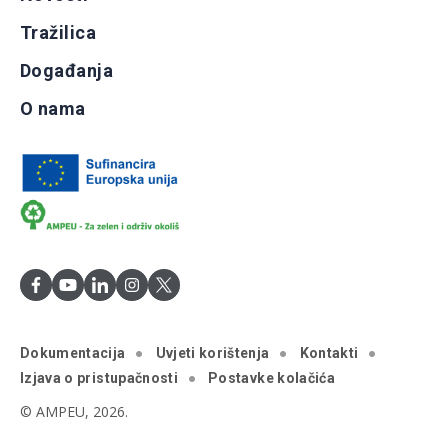
Tražilica
Događanja
O nama
Dokumentacija
Uvjeti korištenja
Kontakti
Izjava o pristupačnosti
Postavke kolačića
© AMPEU, 2026.