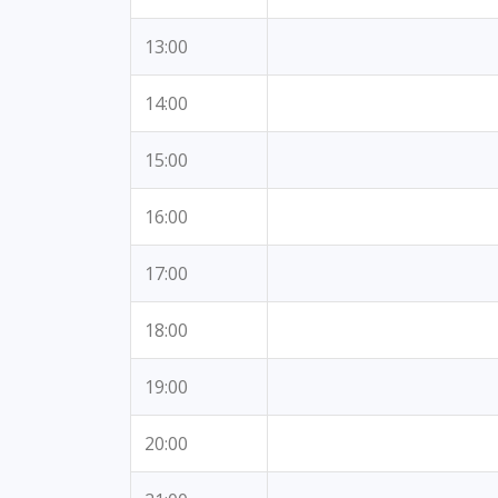
13:00
14:00
15:00
16:00
17:00
18:00
19:00
20:00