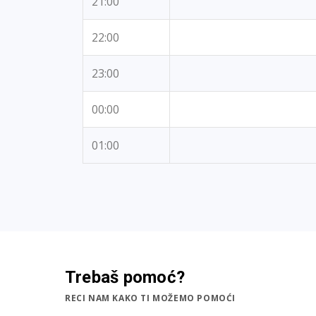
21:00
22:00
23:00
00:00
01:00
Trebaš pomoć?
RECI NAM KAKO TI MOŽEMO POMOĆI