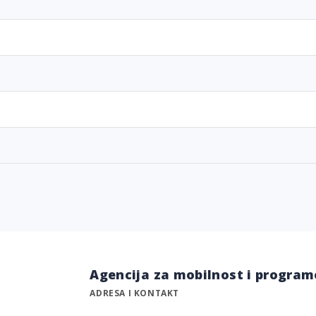
Agencija za mobilnost i program
ADRESA I KONTAKT