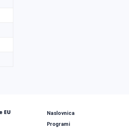
e EU
Naslovnica
Programi