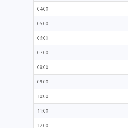
04:00
05:00
06:00
07:00
08:00
09:00
10:00
11:00
12:00