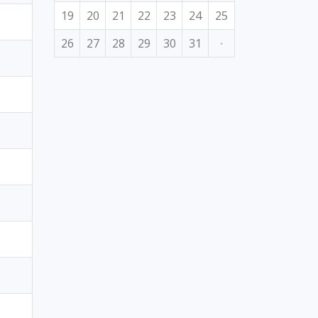
19
20
21
22
23
24
25
26
27
28
29
30
31
·