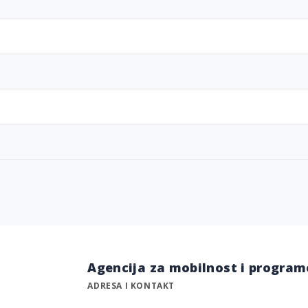
Agencija za mobilnost i program
ADRESA I KONTAKT