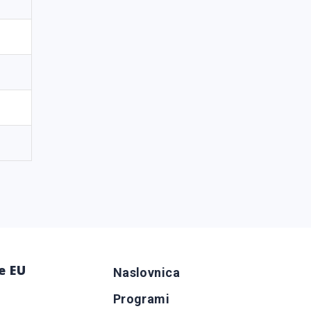
e EU
Naslovnica
Programi