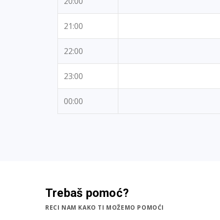
20:00
21:00
22:00
23:00
00:00
Trebaš pomoć?
RECI NAM KAKO TI MOŽEMO POMOĆI