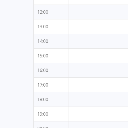
12:00
13:00
14:00
15:00
16:00
17:00
18:00
19:00