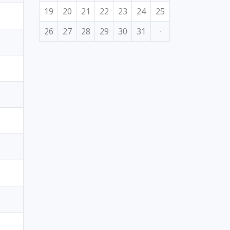
19
20
21
22
23
24
25
26
27
28
29
30
31
·