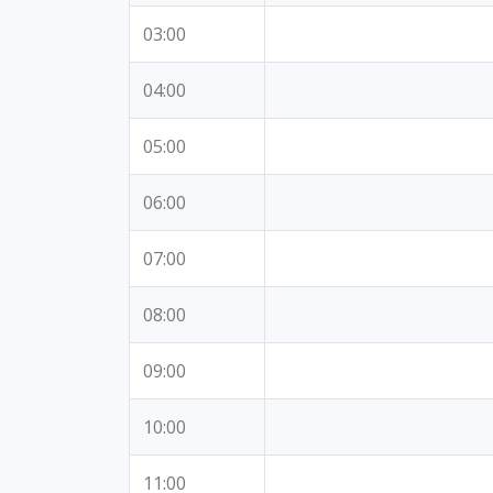
03:00
04:00
05:00
06:00
07:00
08:00
09:00
10:00
11:00