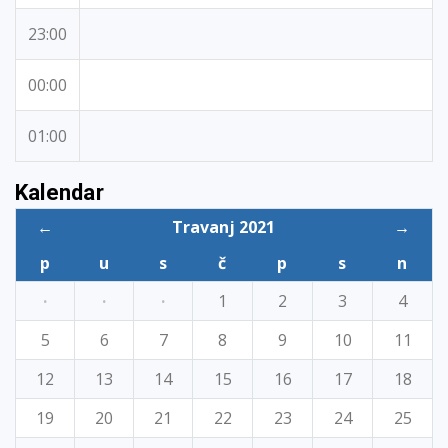
23:00
00:00
01:00
Kalendar
←
Travanj 2021
→
p
u
s
č
p
s
n
·
·
·
1
2
3
4
5
6
7
8
9
10
11
12
13
14
15
16
17
18
19
20
21
22
23
24
25