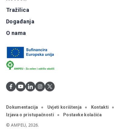
Tražilica
Događanja
O nama
Dokumentacija
Uvjeti korištenja
Kontakti
Izjava o pristupačnosti
Postavke kolačića
© AMPEU, 2026.