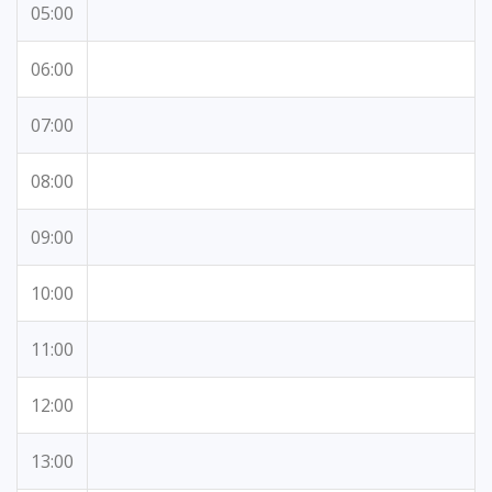
05:00
06:00
07:00
08:00
09:00
10:00
11:00
12:00
13:00