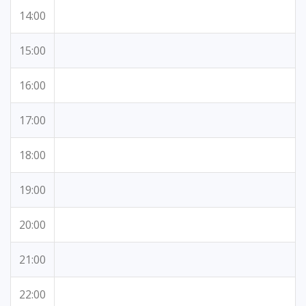
14:00
15:00
16:00
17:00
18:00
19:00
20:00
21:00
22:00