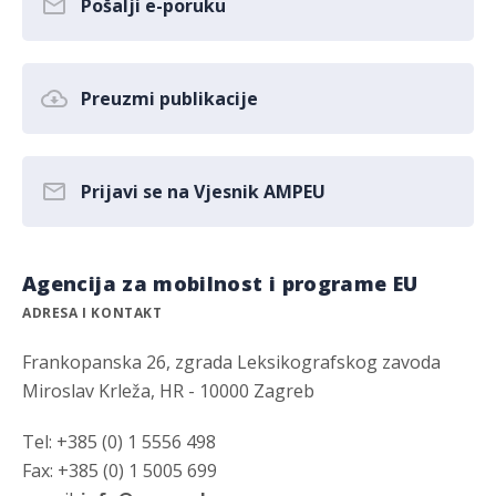
Pošalji e-poruku
Preuzmi publikacije
Prijavi se na Vjesnik AMPEU
Agencija za mobilnost i programe EU
ADRESA I KONTAKT
Frankopanska 26, zgrada Leksikografskog zavoda
Miroslav Krleža, HR - 10000 Zagreb
Tel: +385 (0) 1 5556 498
Fax: +385 (0) 1 5005 699