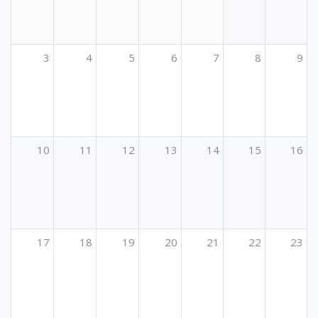
3
4
5
6
7
8
9
10
11
12
13
14
15
16
17
18
19
20
21
22
23