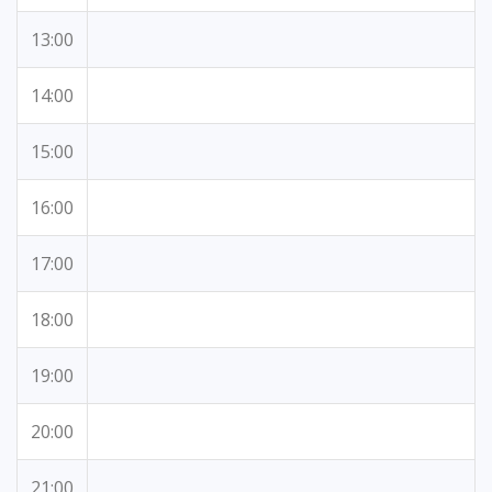
13:00
14:00
15:00
16:00
17:00
18:00
19:00
20:00
21:00