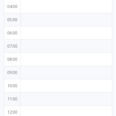
04:00
05:00
06:00
07:00
08:00
09:00
10:00
11:00
12:00