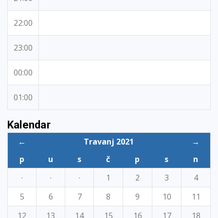
22:00
23:00
00:00
01:00
Kalendar
←
Travanj 2021
→
p
u
s
č
p
s
n
·
·
·
1
2
3
4
5
6
7
8
9
10
11
12
13
14
15
16
17
18