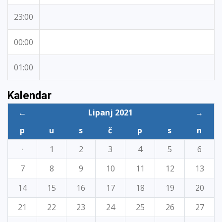
23:00
00:00
01:00
Kalendar
←
Lipanj 2021
→
p
u
s
č
p
s
n
·
1
2
3
4
5
6
7
8
9
10
11
12
13
14
15
16
17
18
19
20
21
22
23
24
25
26
27