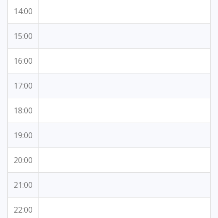
14:00
15:00
16:00
17:00
18:00
19:00
20:00
21:00
22:00