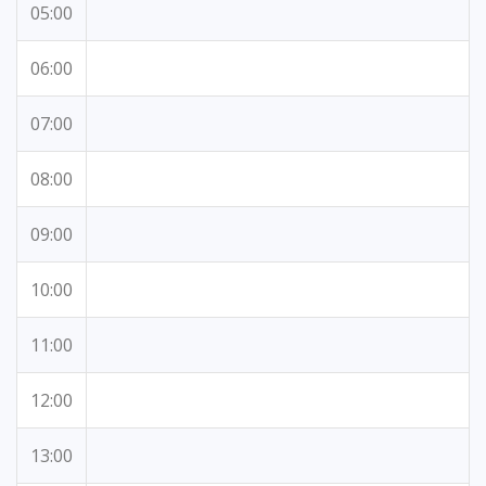
05:00
06:00
07:00
08:00
09:00
10:00
11:00
12:00
13:00