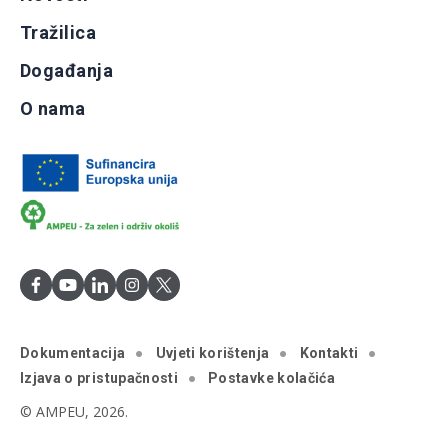
Tražilica
Događanja
O nama
Dokumentacija
Uvjeti korištenja
Kontakti
Izjava o pristupačnosti
Postavke kolačića
© AMPEU, 2026.