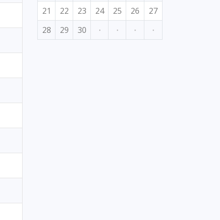
21
22
23
24
25
26
27
28
29
30
·
·
·
·