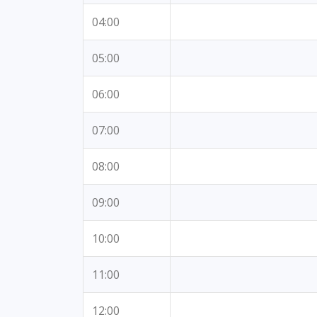
04:00
05:00
06:00
07:00
08:00
09:00
10:00
11:00
12:00