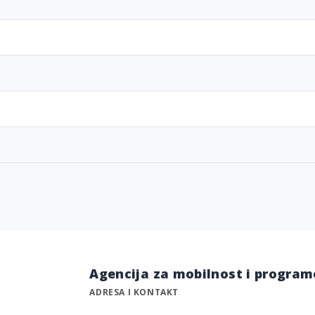
Agencija za mobilnost i program
ADRESA I KONTAKT