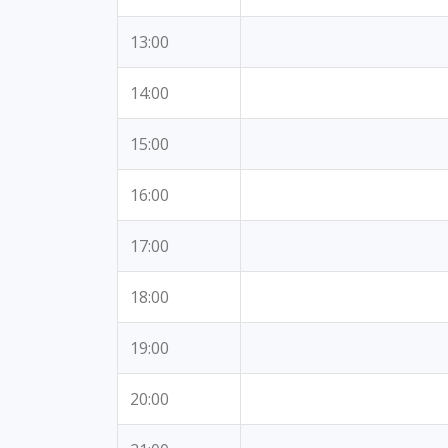
13:00
14:00
15:00
16:00
17:00
18:00
19:00
20:00