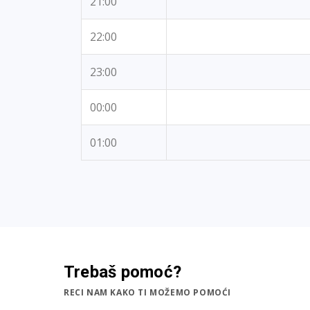
21:00
22:00
23:00
00:00
01:00
Trebaš pomoć?
RECI NAM KAKO TI MOŽEMO POMOĆI