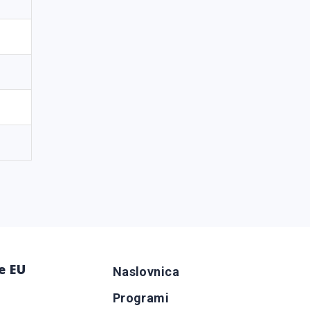
e EU
Naslovnica
Programi