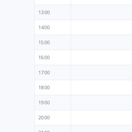
13:00
14:00
15:00
16:00
17:00
18:00
19:00
20:00