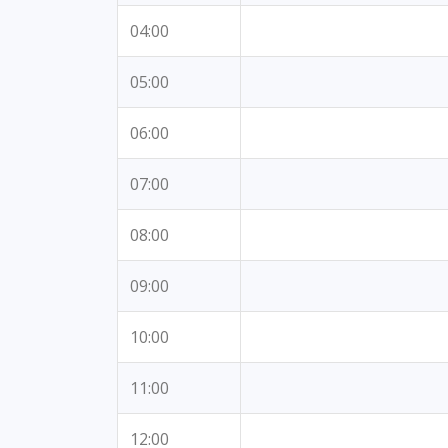
04:00
05:00
06:00
07:00
08:00
09:00
10:00
11:00
12:00