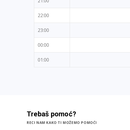
21:00
22:00
23:00
00:00
01:00
Trebaš pomoć?
RECI NAM KAKO TI MOŽEMO POMOĆI