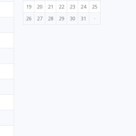
19
20
21
22
23
24
25
26
27
28
29
30
31
·