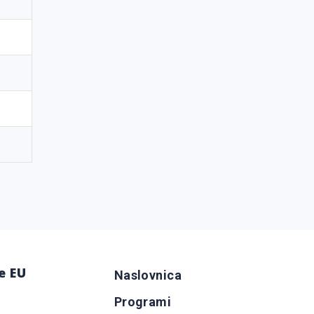
e EU
Naslovnica
Programi