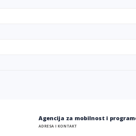
Agencija za mobilnost i program
ADRESA I KONTAKT