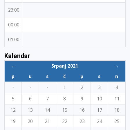
23:00
00:00
01:00
Kalendar
←
Srpanj 2021
→
p
u
s
č
p
s
n
·
·
·
1
2
3
4
5
6
7
8
9
10
11
12
13
14
15
16
17
18
19
20
21
22
23
24
25