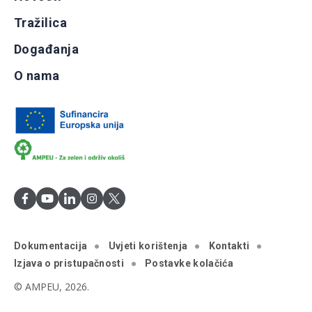
Tražilica
Događanja
O nama
Dokumentacija
Uvjeti korištenja
Kontakti
Izjava o pristupačnosti
Postavke kolačića
© AMPEU, 2026.