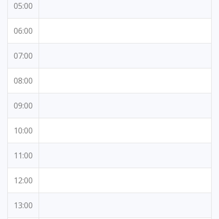
05:00
06:00
07:00
08:00
09:00
10:00
11:00
12:00
13:00