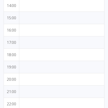
14:00
15:00
16:00
17:00
18:00
19:00
20:00
21:00
22:00