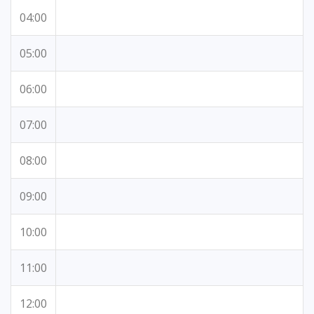
04:00
05:00
06:00
07:00
08:00
09:00
10:00
11:00
12:00