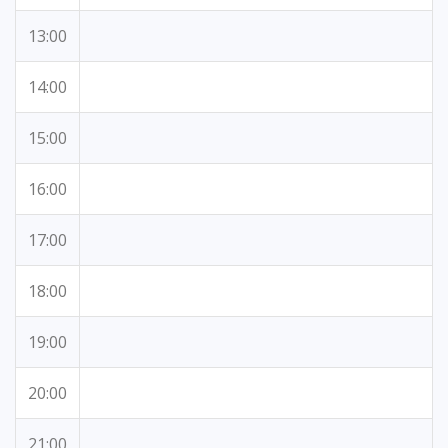
13:00
14:00
15:00
16:00
17:00
18:00
19:00
20:00
21:00