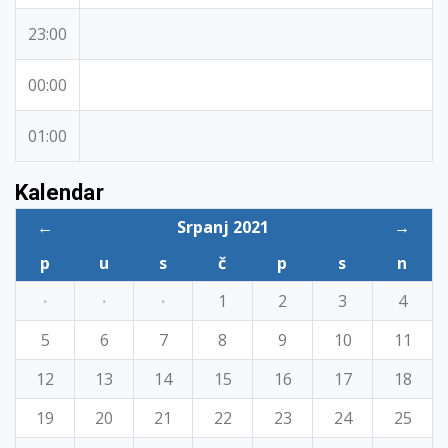
23:00
00:00
01:00
Kalendar
←
Srpanj 2021
→
p
u
s
č
p
s
n
·
·
·
1
2
3
4
5
6
7
8
9
10
11
12
13
14
15
16
17
18
19
20
21
22
23
24
25