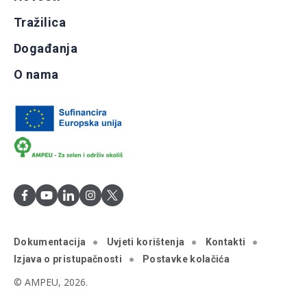
Tražilica
Događanja
O nama
Dokumentacija
Uvjeti korištenja
Kontakti
Izjava o pristupačnosti
Postavke kolačića
© AMPEU, 2026.