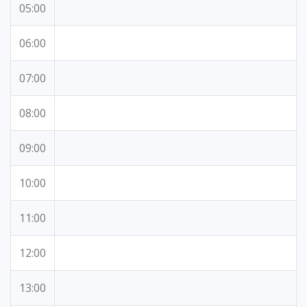
05:00
06:00
07:00
08:00
09:00
10:00
11:00
12:00
13:00