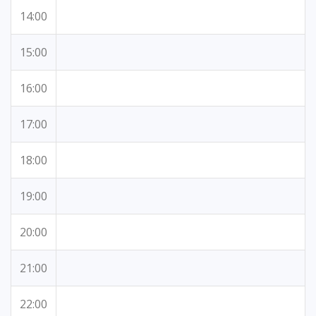
14:00
15:00
16:00
17:00
18:00
19:00
20:00
21:00
22:00