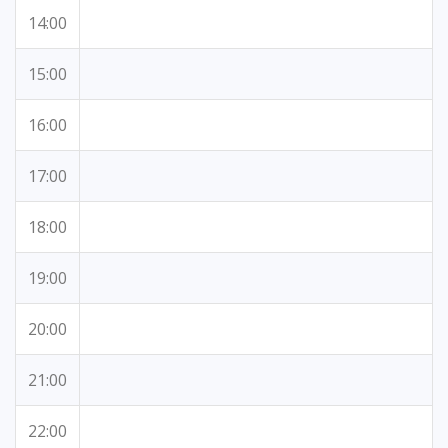
14:00
15:00
16:00
17:00
18:00
19:00
20:00
21:00
22:00