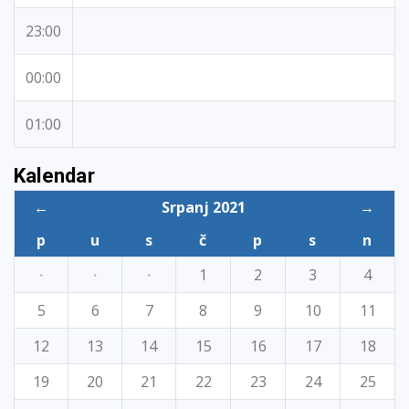
23:00
00:00
01:00
Kalendar
←
Srpanj 2021
→
p
u
s
č
p
s
n
·
·
·
1
2
3
4
5
6
7
8
9
10
11
12
13
14
15
16
17
18
19
20
21
22
23
24
25