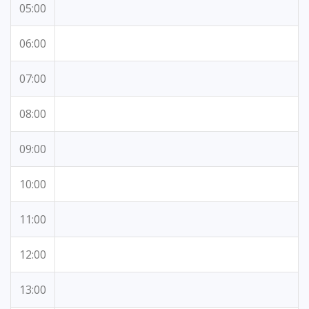
05:00
06:00
07:00
08:00
09:00
10:00
11:00
12:00
13:00