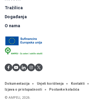
Tražilica
Događanja
O nama
Dokumentacija
Uvjeti korištenja
Kontakti
Izjava o pristupačnosti
Postavke kolačića
© AMPEU, 2026.